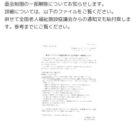
面会制限の一部解除についてお知らせします。
詳細については、以下のファイルをご覧ください。
併せて全国老人福祉施設協議会からの通知文も貼付致しま
す。参考までにご覧ください。