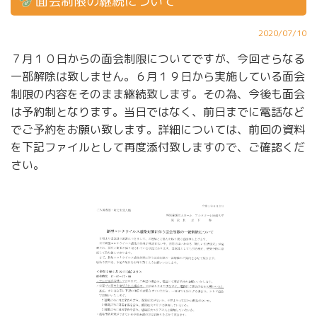
面会制限の継続について
2020/07/10
７月１０日からの面会制限についてですが、今回さらなる
一部解除は致しません。６月１９日から実施している面会
制限の内容をそのまま継続致します。その為、今後も面会
は予約制となります。当日ではなく、前日までに電話など
でご予約をお願い致します。詳細については、前回の資料
を下記ファイルとして再度添付致しますので、ご確認くだ
さい。