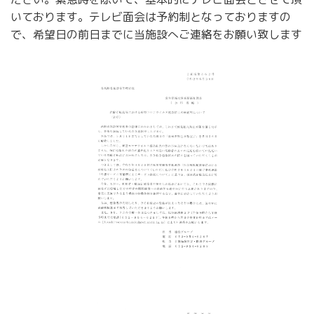
いております。テレビ面会は予約制となっておりますの
で、希望日の前日までに当施設へご連絡をお願い致します