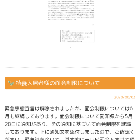
特養入居者様の面会制限について
2020/06/03
緊急事態宣言は解除されましたが、面会制限については6
月も継続しております。面会制限について愛知県から5月
28日に通知があり、その通知に基づいて面会制限を継続
しております。下に通知文を添付しましたので、ご確認く
ださい。緊急時を除いて、基本的にテレビ面会とさせて頂