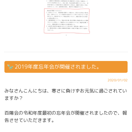
2019年度忘年会が開催されました。
2020/01/02
みなさんこんにちは、寒さに負けずお元気に過ごされてい
ますか？
百陽会の令和年度最初の忘年会が開催されましたので、報
告させていただきます。